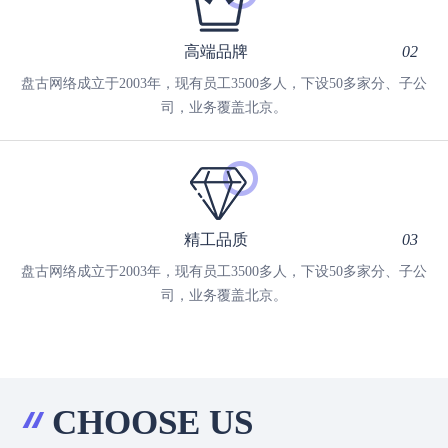
高端品牌
02
盘古网络成立于2003年，现有员工3500多人，下设50多家分、子公
司，业务覆盖北京。
精工品质
03
盘古网络成立于2003年，现有员工3500多人，下设50多家分、子公
司，业务覆盖北京。
CHOOSE US