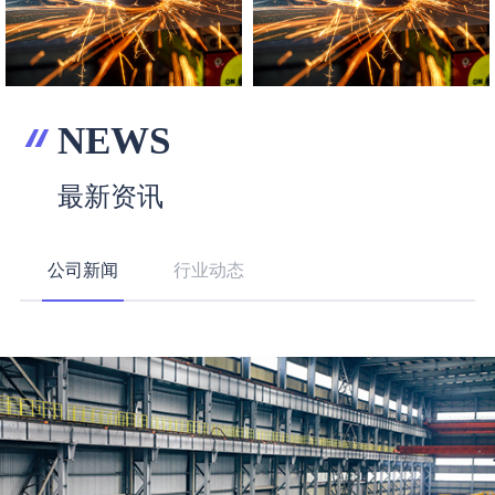
NEWS
最新资讯
公司新闻
行业动态