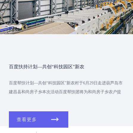
百度扶持计划—共创“科技园区”新农
百度帮扶计划—共创“科技园区”新农村于6月29日走进葫芦岛市
建昌县和尚房子乡本次活动百度帮扶团将为和尚房子乡农户提
供免费的百度....
查看更多