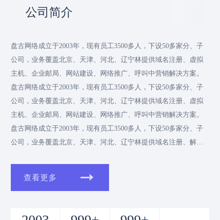
公司简介
盘古网络成立于2003年，现有员工3500多人，下设50多家分、子
公司，业务覆盖北京、天津、河北、辽宁林提供域名注册、虚拟
主机、企业邮局、网站建设、网络推广、呼叫中营销解决方案。
盘古网络成立于2003年，现有员工3500多人，下设50多家分、子
公司，业务覆盖北京、天津、河北、辽宁林提供域名注册、虚拟
主机、企业邮局、网站建设、网络推广、呼叫中营销解决方案。
盘古网络成立于2003年，现有员工3500多人，下设50多家分、子
公司，业务覆盖北京、天津、河北、辽宁林提供域名注册、解决
方案.......
查看更多
2003
999+
999+