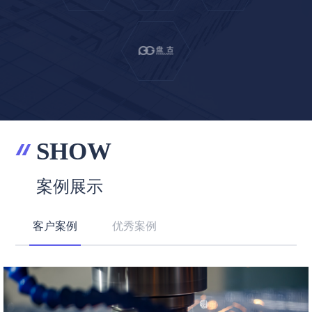
SHOW
案例展示
客户案例
优秀案例