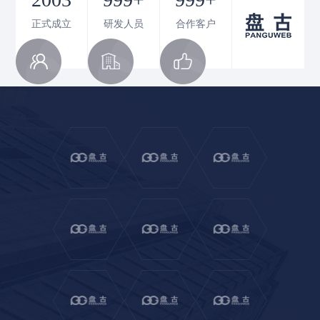
正式成立
研发人员
合作客户