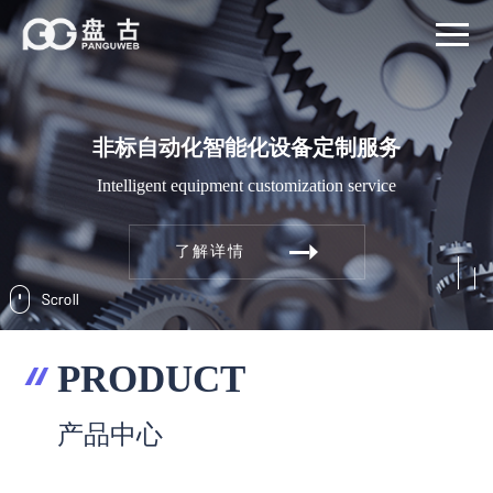
非标自动化智能化设备定制服务
Intelligent equipment customization service
了解详情
PRODUCT
产品中心