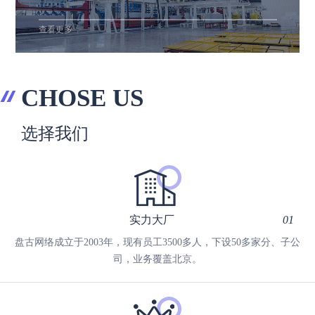
查看更多
CHOSE US
选择我们
实力大厂
01
盘古网络成立于2003年，现有员工3500多人，下设50多家分、子公
司，业务覆盖北京。