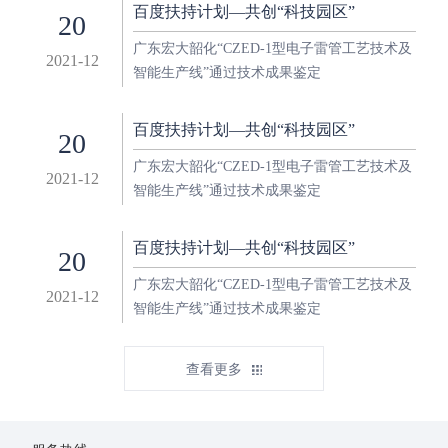
百度扶持计划—共创“科技园区”
20
广东宏大韶化“CZED-1型电子雷管工艺技术及
2021-12
智能生产线”通过技术成果鉴定
百度扶持计划—共创“科技园区”
20
广东宏大韶化“CZED-1型电子雷管工艺技术及
2021-12
智能生产线”通过技术成果鉴定
百度扶持计划—共创“科技园区”
20
广东宏大韶化“CZED-1型电子雷管工艺技术及
2021-12
智能生产线”通过技术成果鉴定
查看更多